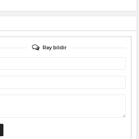
Rəy bildir