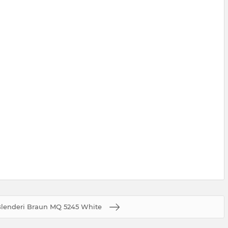
Blenderi Braun MQ 5245 White