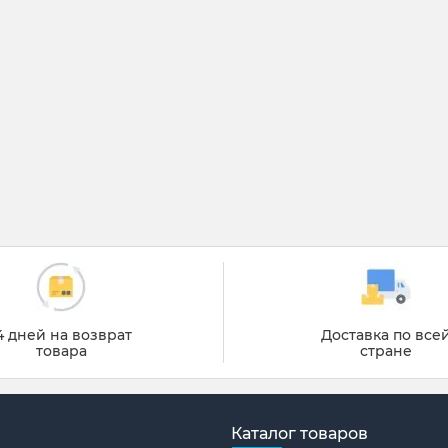
4 дней на возврат
Доставка по все
товара
стране
Каталог товаров