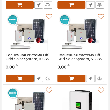
Солнечная система Off
Солнечная система Off
Grid Solar System, 10 kW
Grid Solar System, 5.5 kW
Артикул:
015001042
Артикул:
015001041
₼
₼
0,00
0,00