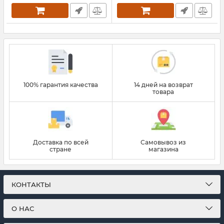
100% гарантия качества
14 дней на возврат
товара
Доставка по всей
Самовывоз из
стране
магазина
КОНТАКТЫ
О НАС