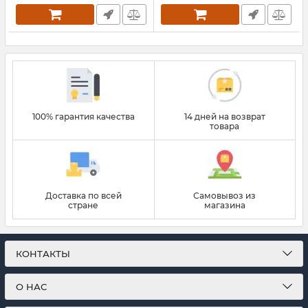
100% гарантия качества
14 дней на возврат
товара
Доставка по всей
Самовывоз из
стране
магазина
КОНТАКТЫ
О НАС