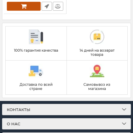
100% гарантия качества
14 дней на возврат
товара
Доставка по всей
Самовывоз из
стране
магазина
КОНТАКТЫ
О НАС