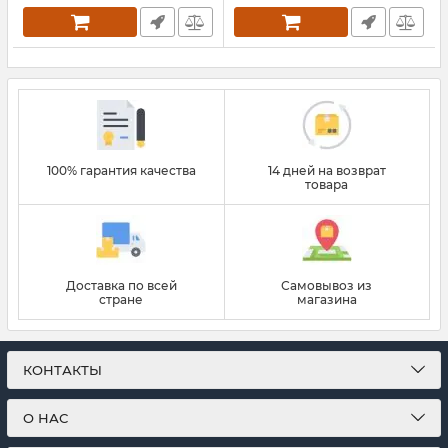
100% гарантия качества
14 дней на возврат
товара
Доставка по всей
Самовывоз из
стране
магазина
КОНТАКТЫ
О НАС