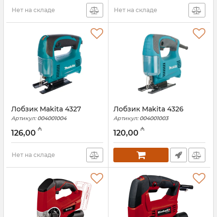
Нет на складе
Нет на складе
Лобзик Makita 4327
Лобзик Makita 4326
Артикул:
004001004
Артикул:
004001003
₼
₼
126,00
120,00
Нет на складе